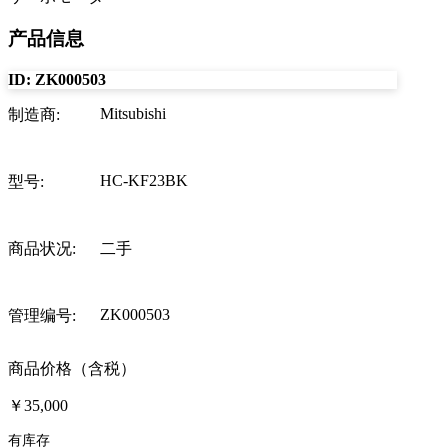
产品信息
ID:
ZK000503
Mitsubishi
制造商
:
HC-KF23BK
型号
:
商品状况
:
二手
ZK000503
管理编号
:
商品价格（含税）
￥35,000
有库存