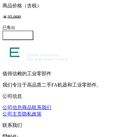
商品价格（含税）
￥35,000
已售出
咨询此商品
值得信赖的工业零部件
我们专注于高品质二手FA机器和工业零部件。
公司信息
公司信息
商品
联系我们
公司主页
隐私政策
联系我们
邮件
: