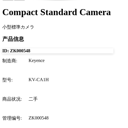
Compact Standard Camera
小型標準カメラ
产品信息
ID:
ZK000548
Keyence
制造商
:
KV-CA1H
型号
:
商品状况
:
二手
ZK000548
管理编号
: