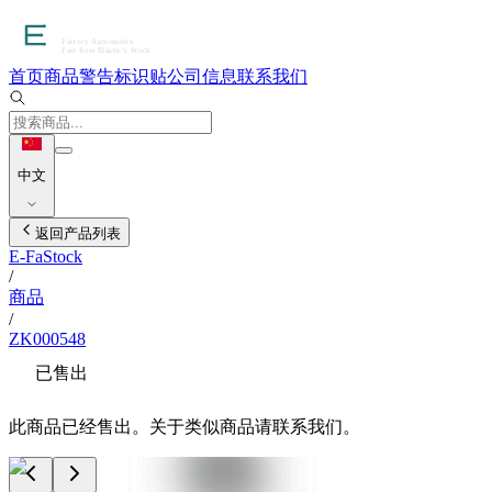
首页
商品
警告标识贴
公司信息
联系我们
中文
返回产品列表
E-FaStock
/
商品
/
ZK000548
已售出
此商品已经售出。关于类似商品请联系我们。