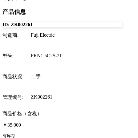
产品信息
ID:
ZK002261
Fuji Electric
制造商
:
FRN1.5C2S-2J
型号
:
商品状况
:
二手
ZK002261
管理编号
:
商品价格（含税）
￥35,000
有库存