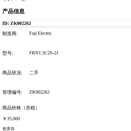
产品信息
ID:
ZK002262
Fuji Electric
制造商
:
FRN1.5C2S-2J
型号
:
商品状况
:
二手
ZK002262
管理编号
:
商品价格（含税）
￥35,000
有库存