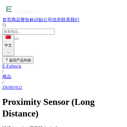
首页
商品
警告标识贴
公司信息
联系我们
中文
返回产品列表
E-FaStock
/
商品
/
ZK001922
Proximity Sensor (Long
Distance)