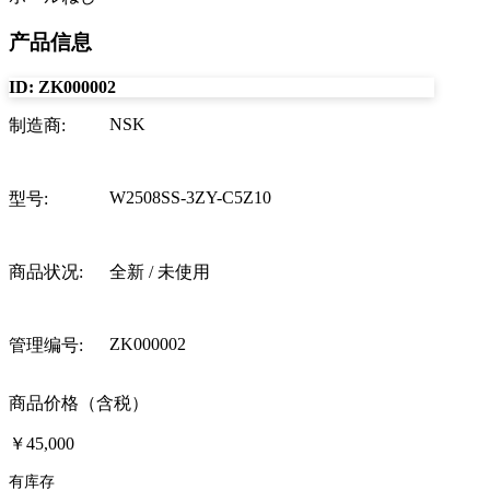
产品信息
ID:
ZK000002
NSK
制造商
:
W2508SS-3ZY-C5Z10
型号
:
商品状况
:
全新 / 未使用
ZK000002
管理编号
:
商品价格（含税）
￥45,000
有库存