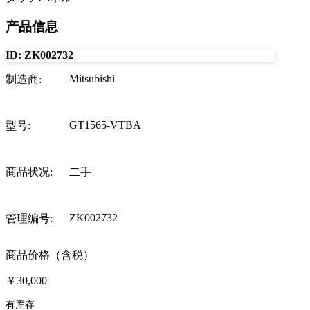
产品信息
ID:
ZK002732
Mitsubishi
制造商
:
GT1565-VTBA
型号
:
商品状况
:
二手
ZK002732
管理编号
:
商品价格（含税）
￥30,000
有库存