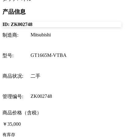
产品信息
ID:
ZK002748
Mitsubishi
制造商
:
GT1665M-VTBA
型号
:
商品状况
:
二手
ZK002748
管理编号
:
商品价格（含税）
￥35,000
有库存