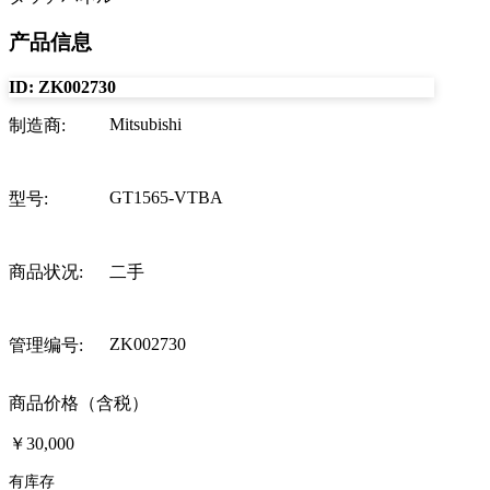
产品信息
ID:
ZK002730
Mitsubishi
制造商
:
GT1565-VTBA
型号
:
商品状况
:
二手
ZK002730
管理编号
:
商品价格（含税）
￥30,000
有库存