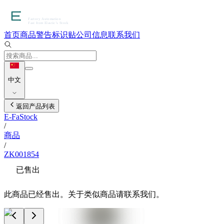
首页
商品
警告标识贴
公司信息
联系我们
中文
返回产品列表
E-FaStock
/
商品
/
ZK001854
已售出
此商品已经售出。关于类似商品请联系我们。