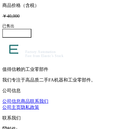
商品价格（含税）
￥40,000
已售出
咨询此商品
值得信赖的工业零部件
我们专注于高品质二手FA机器和工业零部件。
公司信息
公司信息
商品
联系我们
公司主页
隐私政策
联系我们
邮件
: